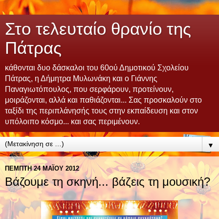
Στο τελευταίο θρανίο της
Πάτρας
κάθονται δυο δάσκαλοι του 60ού Δημοτικού Σχολείου
Πάτρας, η Δήμητρα Μυλωνάκη και ο Γιάννης
Παναγιωτόπουλος, που σερφάρουν, προτείνουν,
μοιράζονται, αλλά και παθιάζονται... Σας προσκαλούν στο
ταξίδι της περιπλάνησής τους στην εκπαίδευση και στον
υπόλοιπο κόσμο... και σας περιμένουν.
▼
ΠΈΜΠΤΗ 24 ΜΑΪ́ΟΥ 2012
Βάζουμε τη σκηνή... βάζεις τη μουσική?